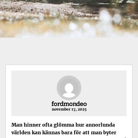
fordmondeo
november 17, 2025
Man hinner ofta glömma hur annorlunda
världen kan kännas bara för att man byter