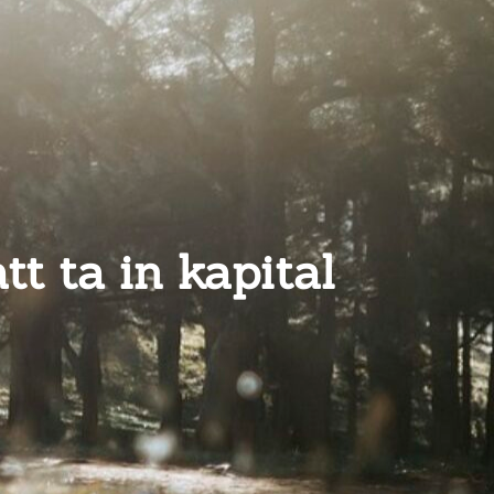
tt ta in kapital