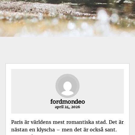
fordmondeo
april 24, 2026
Paris är världens mest romantiska stad. Det är
nästan en klyscha – men det är också sant.